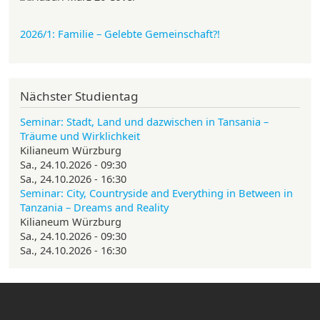
2026/1: Familie
– Gelebte Gemeinschaft?!
Nächster Studientag
Seminar: Stadt, Land und dazwischen in Tansania –
Träume und Wirklichkeit
Kilianeum Würzburg
Sa., 24.10.2026 - 09:30
Sa., 24.10.2026 - 16:30
Seminar: City, Countryside and Everything in Between in
Tanzania – Dreams and Reality
Kilianeum Würzburg
Sa., 24.10.2026 - 09:30
Sa., 24.10.2026 - 16:30