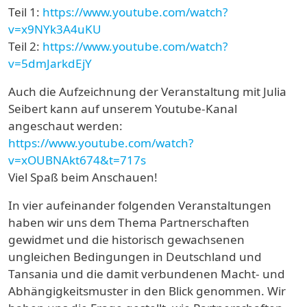
Teil 1:
https://www.youtube.com/watch?
v=x9NYk3A4uKU
Teil 2:
https://www.youtube.com/watch?
v=5dmJarkdEjY
Auch die Aufzeichnung der Veranstaltung mit Julia
Seibert kann auf unserem Youtube-Kanal
angeschaut werden:
https://www.youtube.com/watch?
v=xOUBNAkt674&t=717s
Viel Spaß beim Anschauen!
In vier aufeinander folgenden Veranstaltungen
haben wir uns dem Thema Partnerschaften
gewidmet und die historisch gewachsenen
ungleichen Bedingungen in Deutschland und
Tansania und die damit verbundenen Macht- und
Abhängigkeitsmuster in den Blick genommen. Wir