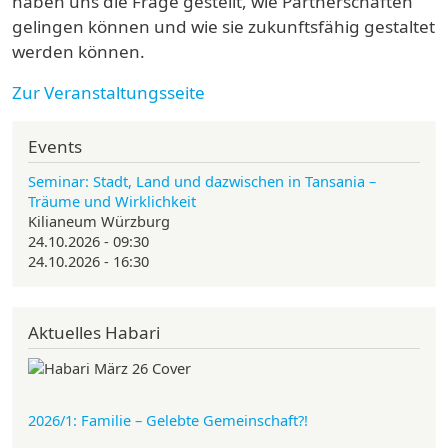
haben uns die Frage gestellt, wie Partnerschaften
gelingen können und wie sie zukunftsfähig gestaltet
werden können.
Zur Veranstaltungsseite
Events
Seminar: Stadt, Land und dazwischen in Tansania –
Träume und Wirklichkeit
Kilianeum Würzburg
24.10.2026 - 09:30
24.10.2026 - 16:30
Aktuelles Habari
2026/1: Familie
– Gelebte Gemeinschaft?!