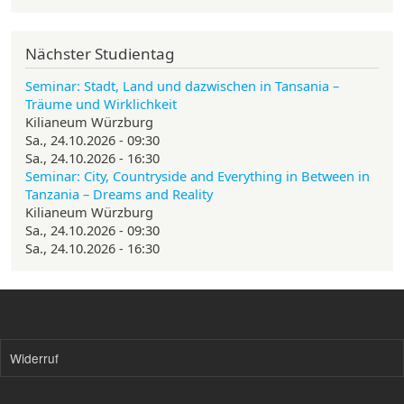
Nächster Studientag
Seminar: Stadt, Land und dazwischen in Tansania –
Träume und Wirklichkeit
Kilianeum Würzburg
Sa., 24.10.2026 - 09:30
Sa., 24.10.2026 - 16:30
Seminar: City, Countryside and Everything in Between in
Tanzania – Dreams and Reality
Kilianeum Würzburg
Sa., 24.10.2026 - 09:30
Sa., 24.10.2026 - 16:30
Widerruf