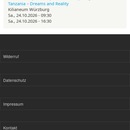
Tanzania – Dreams and Reality
Kilianeum Würzburg
Sa., 24.10.2026 - 09:30
Sa., 24.10.2026 - 16:30
Widerruf
Datenschutz
Impressum
Kontakt