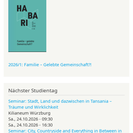
2026/1: Familie
– Gelebte Gemeinschaft?!
Nächster Studientag
Seminar: Stadt, Land und dazwischen in Tansania –
Träume und Wirklichkeit
Kilianeum Würzburg
Sa., 24.10.2026 - 09:30
Sa., 24.10.2026 - 16:30
Seminar: City, Countryside and Everything in Between in