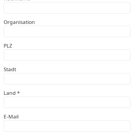
Organisation
PLZ
Stadt
Land *
E-Mail