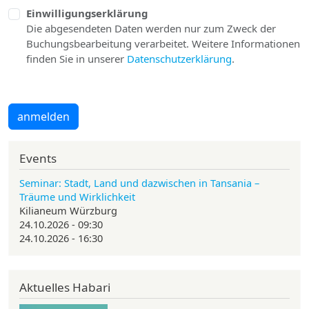
Einwilligungserklärung
Die abgesendeten Daten werden nur zum Zweck der
Buchungsbearbeitung verarbeitet. Weitere Informationen
finden Sie in unserer
Datenschutzerklärung
.
anmelden
Events
Seminar: Stadt, Land und dazwischen in Tansania –
Träume und Wirklichkeit
Kilianeum Würzburg
24.10.2026 - 09:30
24.10.2026 - 16:30
Aktuelles Habari