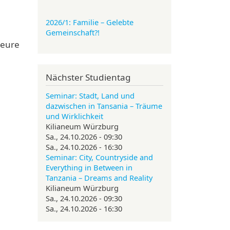
2026/1: Familie
– Gelebte
Gemeinschaft?!
 eure
Nächster Studientag
Seminar: Stadt, Land und
dazwischen in Tansania – Träume
und Wirklichkeit
Kilianeum Würzburg
Sa., 24.10.2026 - 09:30
Sa., 24.10.2026 - 16:30
Seminar: City, Countryside and
Everything in Between in
Tanzania – Dreams and Reality
Kilianeum Würzburg
Sa., 24.10.2026 - 09:30
Sa., 24.10.2026 - 16:30