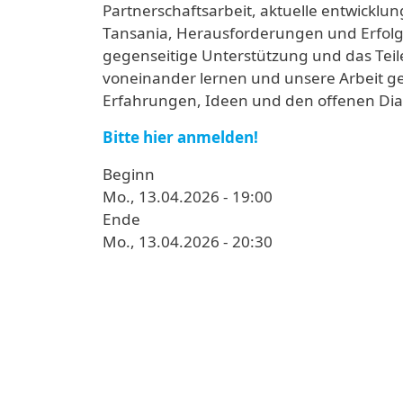
Partnerschaftsarbeit, aktuelle entwick
Tansania, Herausforderungen und Erfolg
gegenseitige Unterstützung und das Teil
voneinander lernen und unsere Arbeit g
Erfahrungen, Ideen und den offenen Dial
Bitte hier anmelden!
Beginn
Mo., 13.04.2026 - 19:00
Ende
Mo., 13.04.2026 - 20:30