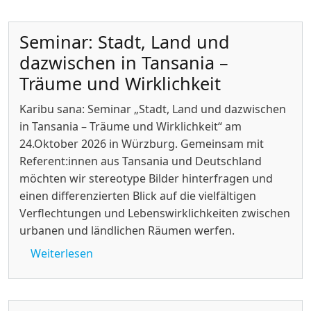
Seminar: Stadt, Land und
dazwischen in Tansania –
Träume und Wirklichkeit
Karibu sana: Seminar „Stadt, Land und dazwischen
in Tansania – Träume und Wirklichkeit“ am
24.Oktober 2026 in Würzburg. Gemeinsam mit
Referent:innen aus Tansania und Deutschland
möchten wir stereotype Bilder hinterfragen und
einen differenzierten Blick auf die vielfältigen
Verflechtungen und Lebenswirklichkeiten zwischen
urbanen und ländlichen Räumen werfen.
über Seminar: Stadt, Land und dazwischen
Weiterlesen