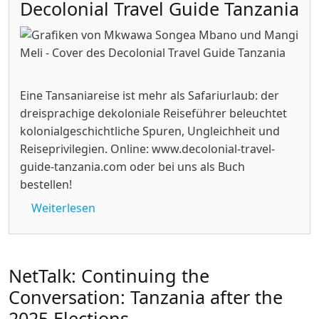
Decolonial Travel Guide Tanzania
Eine Tansaniareise ist mehr als Safariurlaub: der
dreisprachige dekoloniale Reiseführer beleuchtet
kolonialgeschichtliche Spuren, Ungleichheit und
Reiseprivilegien. Online: www.decolonial-travel-
guide-tanzania.com oder bei uns als Buch
bestellen!
über Decolonial Travel Guide Tanzania
Weiterlesen
NetTalk: Continuing the
Conversation: Tanzania after the
2025 Elections