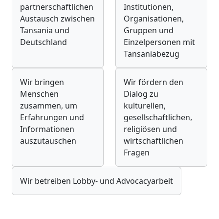
partnerschaftlichen
Institutionen,
Austausch zwischen
Organisationen,
Tansania und
Gruppen und
Deutschland
Einzelpersonen mit
Tansaniabezug
Wir bringen
Wir fördern den
Menschen
Dialog zu
zusammen, um
kulturellen,
Erfahrungen und
gesellschaftlichen,
Informationen
religiösen und
auszutauschen
wirtschaftlichen
Fragen
Wir betreiben Lobby- und Advocacyarbeit