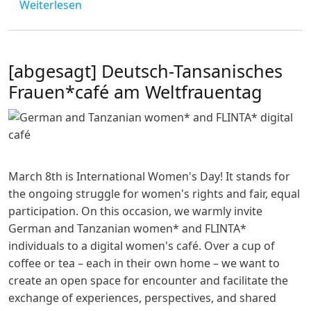
über Chat Chai Chama #2
Weiterlesen
[abgesagt] Deutsch-Tansanisches
Frauen*café am Weltfrauentag
March 8th is International Women's Day! It stands for
the ongoing struggle for women's rights and fair, equal
participation. On this occasion, we warmly invite
German and Tanzanian women* and FLINTA*
individuals to a digital women's café. Over a cup of
coffee or tea – each in their own home – we want to
create an open space for encounter and facilitate the
exchange of experiences, perspectives, and shared