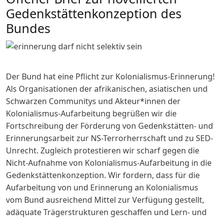
Gedenkstättenkonzeption des
Bundes
Image
Der Bund hat eine Pflicht zur Kolonialismus-Erinnerung!
Als Organisationen der afrikanischen, asiatischen und
Schwarzen Communitys und Akteur*innen der
Kolonialismus-Aufarbeitung begrüßen wir die
Fortschreibung der Förderung von Gedenkstätten- und
Erinnerungsarbeit zur NS-Terrorherrschaft und zu SED-
Unrecht. Zugleich protestieren wir scharf gegen die
Nicht-Aufnahme von Kolonialismus-Aufarbeitung in die
Gedenkstättenkonzeption. Wir fordern, dass für die
Aufarbeitung von und Erinnerung an Kolonialismus
vom Bund ausreichend Mittel zur Verfügung gestellt,
adäquate Trägerstrukturen geschaffen und Lern- und