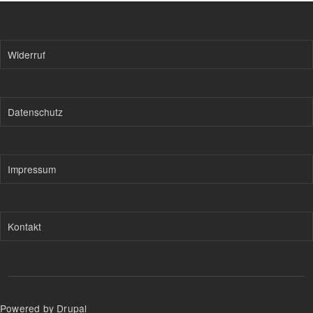
Widerruf
Datenschutz
Impressum
Kontakt
Powered by Drupal