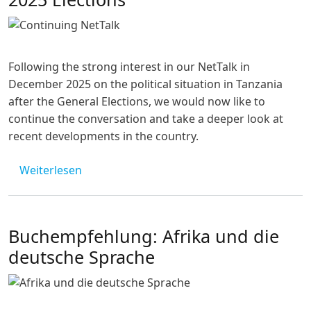
Following the strong interest in our NetTalk in
December 2025 on the political situation in Tanzania
after the General Elections, we would now like to
continue the conversation and take a deeper look at
recent developments in the country.
über NetTalk: Continuing the Conversation: 
Weiterlesen
Buchempfehlung: Afrika und die
deutsche Sprache