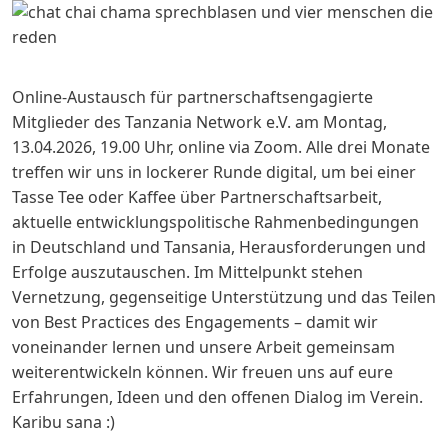
Online-Austausch für partnerschaftsengagierte
Mitglieder des Tanzania Network e.V. am Montag,
13.04.2026, 19.00 Uhr, online via Zoom. Alle drei Monate
treffen wir uns in lockerer Runde digital, um bei einer
Tasse Tee oder Kaffee über Partnerschaftsarbeit,
aktuelle entwicklungspolitische Rahmenbedingungen
in Deutschland und Tansania, Herausforderungen und
Erfolge auszutauschen. Im Mittelpunkt stehen
Vernetzung, gegenseitige Unterstützung und das Teilen
von Best Practices des Engagements – damit wir
voneinander lernen und unsere Arbeit gemeinsam
weiterentwickeln können. Wir freuen uns auf eure
Erfahrungen, Ideen und den offenen Dialog im Verein.
Karibu sana :)