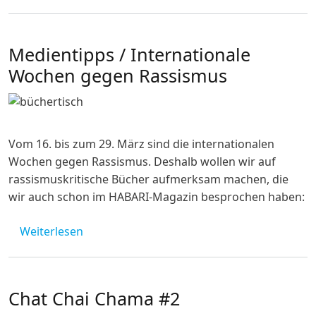
Medientipps / Internationale
Wochen gegen Rassismus
Image
Vom 16. bis zum 29. März sind die internationalen
Wochen gegen Rassismus. Deshalb wollen wir auf
rassismuskritische Bücher aufmerksam machen, die
wir auch schon im HABARI-Magazin besprochen haben:
über Medientipps / Internationale Wochen
Weiterlesen
Chat Chai Chama #2