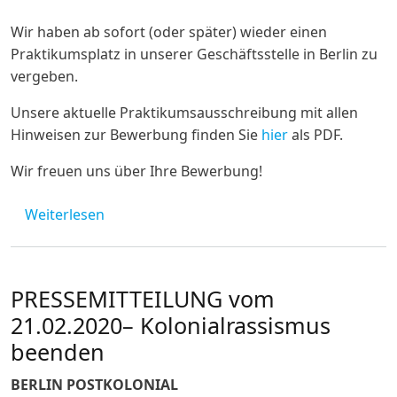
Wir haben ab sofort (oder später) wieder einen
Praktikumsplatz in unserer Geschäftsstelle in Berlin zu
vergeben.
Unsere aktuelle Praktikumsausschreibung mit allen
Hinweisen zur Bewerbung finden Sie
hier
als PDF.
Wir freuen uns über Ihre Bewerbung!
über Praktikum in der Koordinationsstelle 
Weiterlesen
PRESSEMITTEILUNG vom
21.02.2020– Kolonialrassismus
beenden
BERLIN POSTKOLONIAL