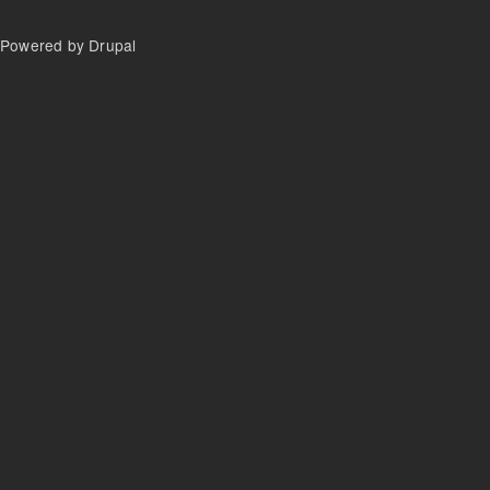
Powered by Drupal