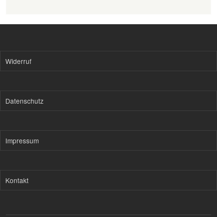
Widerruf
Datenschutz
Impressum
Kontakt