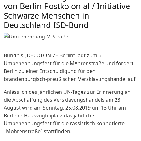
von Berlin Postkolonial / Initiative
Schwarze Menschen in
Deutschland ISD-Bund
Bündnis „DECOLONIZE Berlin“ lädt zum
6.
Umbenennungsfest für die M*hrenstraße und fordert
Berlin zu einer Entschuldigung für den
brandenburgisch-preußischen Versklavungshandel auf
Anlässlich des jährlichen UN-Tages zur Erinnerung an
die Abschaffung des Versklavungshandels am 23.
August wird am Sonntag, 25.08.2019 um 13 Uhr am
Berliner Hausvogteiplatz das jährliche
Umbenennungsfest für die rassistisch konnotierte
„Mohrenstraße“ stattfinden.