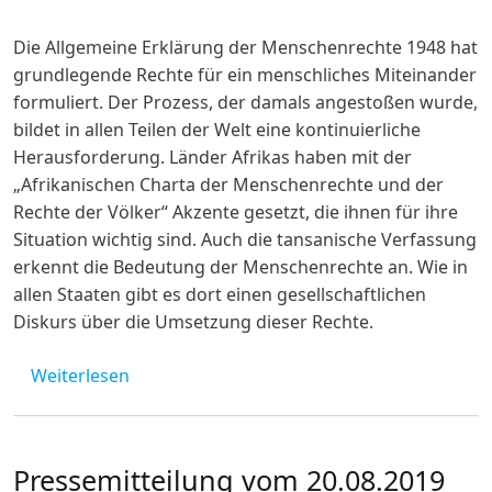
Die Allgemeine Erklärung der Menschenrechte 1948 hat
grundlegende Rechte für ein menschliches Miteinander
formuliert. Der Prozess, der damals angestoßen wurde,
bildet in allen Teilen der Welt eine kontinuierliche
Herausforderung. Länder Afrikas haben mit der
„Afrikanischen Charta der Menschenrechte und der
Rechte der Völker“ Akzente gesetzt, die ihnen für ihre
Situation wichtig sind. Auch die tansanische Verfassung
erkennt die Bedeutung der Menschenrechte an. Wie in
allen Staaten gibt es dort einen gesellschaftlichen
Diskurs über die Umsetzung dieser Rechte.
über Herzlich Willkommen zum Online-Stud
Weiterlesen
Pressemitteilung vom 20.08.2019