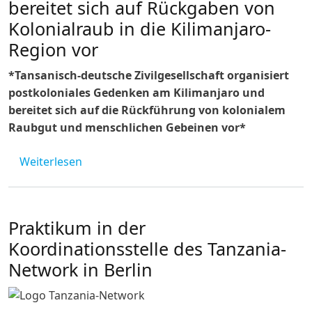
bereitet sich auf Rückgaben von
Kolonialraub in die Kilimanjaro-
Region vor
*Tansanisch-deutsche Zivilgesellschaft organisiert
postkoloniales Gedenken am Kilimanjaro und
bereitet sich auf die Rückführung von kolonialem
Raubgut und menschlichen Gebeinen vor*
über PM von Berlin Postkolonial vom 04.03.2
Weiterlesen
Praktikum in der
Koordinationsstelle des Tanzania-
Network in Berlin