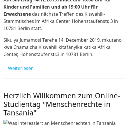
Kinder und Familien und ab 19:00 Uhr für
Erwachsene
das nächste Treffen des Kiswahili-
Stammtisches im Afrika Center, Hohenstaufenstr. 3 in
10781 Berlin statt.
Siku ya Jumamosi Tarehe 14. December 2019, mkutano
kwa Chama cha Kiswahili kitafanyika katika Afrika
Center, Hohenstaufenstr.3 in 10781 Berlin.
über Kiswahili Stammtisch
Weiterlesen
Herzlich Willkommen zum Online-
Studientag "Menschenrechte in
Tansania"