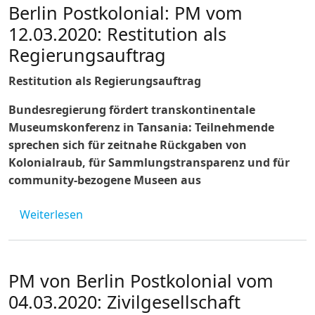
Berlin Postkolonial: PM vom
12.03.2020: Restitution als
Regierungsauftrag
Restitution als Regierungsauftrag
Bundesregierung fördert transkontinentale
Museumskonferenz in Tansania: Teilnehmende
sprechen sich für zeitnahe Rückgaben von
Kolonialraub, für Sammlungstransparenz und für
community-bezogene Museen aus
über Berlin Postkolonial: PM vom 12.03.2020
Weiterlesen
PM von Berlin Postkolonial vom
04.03.2020: Zivilgesellschaft