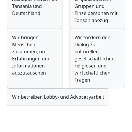
Tansania und
Gruppen und
Deutschland
Einzelpersonen mit
Tansaniabezug
Wir bringen
Wir fördern den
Menschen
Dialog zu
zusammen, um
kulturellen,
Erfahrungen und
gesellschaftlichen,
Informationen
religiösen und
auszutauschen
wirtschaftlichen
Fragen
Wir betreiben Lobby- und Advocacyarbeit